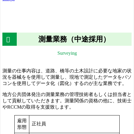
測量業務（中途採用）
Surveying
測量の仕事内容は、道路、橋等の土木設計に必要な地家の状
況を器械をを使用して測量し、現地で測定したデータをパソ
コンを使用してデータ化（図化）するのが主な業務です。
地方公共団体発注の測量業務の管理技術者もしくは担当者と
して貢献していただきます。測量関係の資格の他に、技術士
やRCCMの取得を支援致します。
雇用
正社員
形態