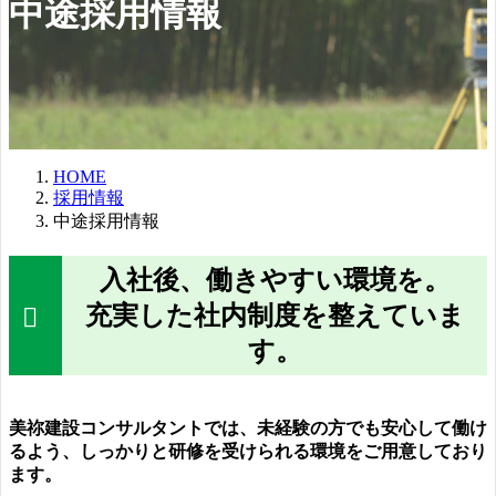
中途採用情報
HOME
採用情報
中途採用情報
入社後、働きやすい環境を。
充実した社内制度を整えていま
す。
美祢建設コンサルタントでは、未経験の方でも安心して働け
るよう、しっかりと研修を受けられる環境をご用意しており
ます。