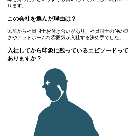
ります。
この会社を選んだ理由は？
以前から社員同士お付き合いがあり、社員同士の仲の良
さやアットホームな雰囲気が入社する決め手でした。
入社してから印象に残っているエピソードって
ありますか？