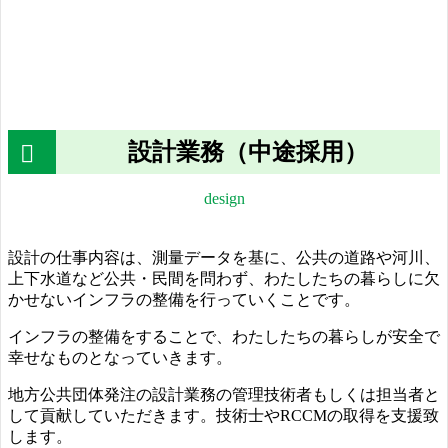
設計業務（中途採用）
design
設計の仕事内容は、測量データを基に、公共の道路や河川、
上下水道など公共・民間を問わず、わたしたちの暮らしに欠
かせないインフラの整備を行っていくことです。
インフラの整備をすることで、わたしたちの暮らしが安全で
幸せなものとなっていきます。
地方公共団体発注の設計業務の管理技術者もしくは担当者と
して貢献していただきます。技術士やRCCMの取得を支援致
します。