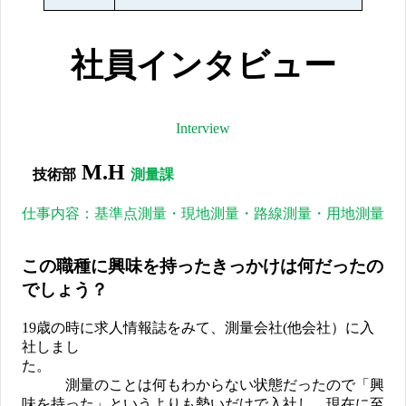
社員インタビュー
Interview
M.H
技術部
測量課
仕事内容：基準点測量・現地測量・路線測量・用地測量
この職種に興味を持ったきっかけは何だったの
でしょう？
19歳の時に求人情報誌をみて、測量会社(他会社）に入
社しまし
た。
測量のことは何もわからない状態だったので「興
味を持った」というよりも勢いだけで入社し、現在に至