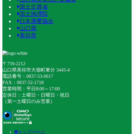
国土交通省
国土地理院
日本測量協会
山口県
美祢市
〒759-2212
山口県美祢市大嶺町東分 3445-4
電話番号：0837-53-0617
FAX：0837-52-1718
営業時間：平日8:00～17:00
定休日：土曜日・日曜日・祝日
（第一土曜日のみ営業）
トップページ